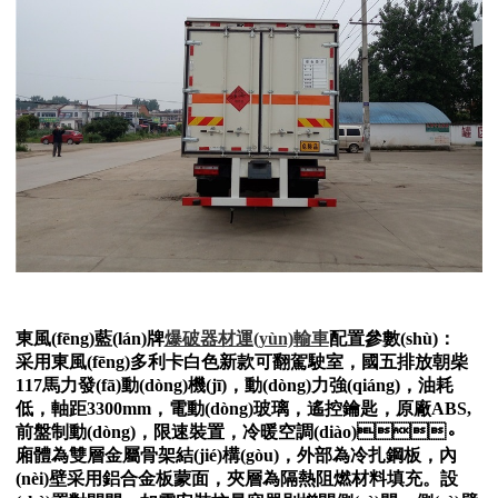
東風(fēng)藍(lán)牌
爆破器材運(yùn)輸車
配置參數(shù)：
采用東風(fēng)多利卡白色新款可翻駕駛室，國五排放朝柴
117馬力發(fā)動(dòng)機(jī)，動(dòng)力強(qiáng)，油耗
低，軸距3300mm，電動(dòng)玻璃，遙控鑰匙，原廠ABS,
前盤制動(dòng)，限速裝置，冷暖空調(diào)。
廂體為雙層金屬骨架結(jié)構(gòu)，外部為冷扎鋼板，內
(nèi)壁采用鋁合金板蒙面，夾層為隔熱阻燃材料填充。設